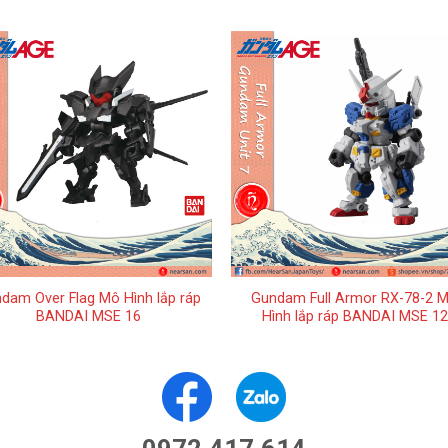
+
dam Over Flag Mô Hình lắp ráp
Gundam Full Armor RX-78-2 
BANDAI MSE 16
Hình lắp ráp BANDAI MSE 12