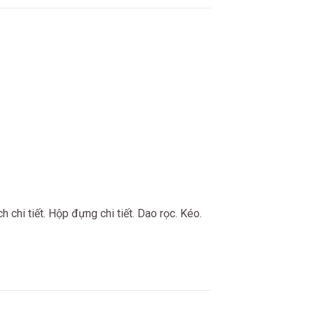
 chi tiết. Hộp đựng chi tiết. Dao rọc. Kéo.