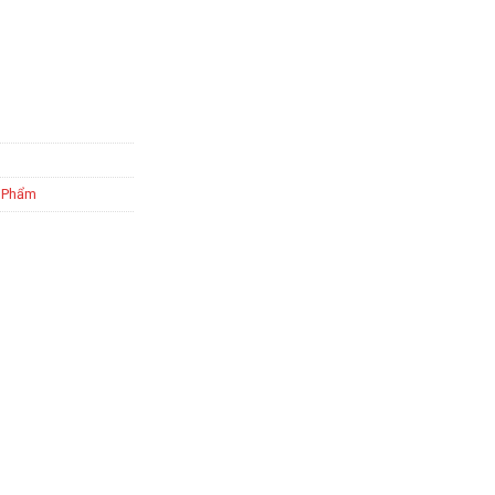
n Phẩm