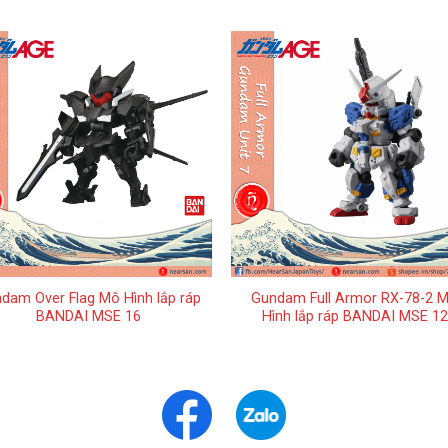
+
dam Over Flag Mô Hình lắp ráp
Gundam Full Armor RX-78-2 
BANDAI MSE 16
Hình lắp ráp BANDAI MSE 12