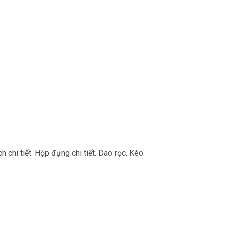
 chi tiết. Hộp đựng chi tiết. Dao rọc. Kéo.