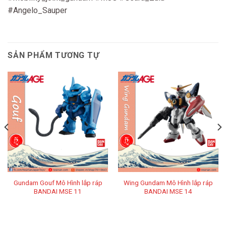
#Angelo_Sauper
SẢN PHẨM TƯƠNG TỰ
Gundam Gouf Mô Hình lắp ráp
Wing Gundam Mô Hình lắp ráp
BANDAI MSE 11
BANDAI MSE 14