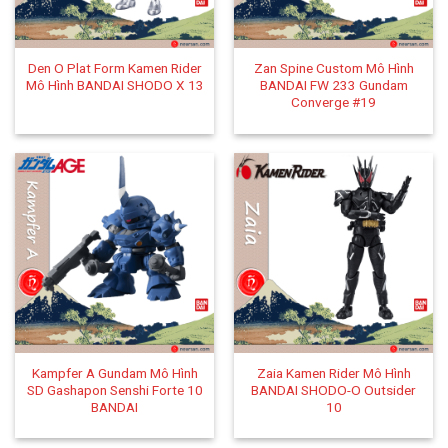
Den O Plat Form Kamen Rider
Zan Spine Custom Mô Hình
Mô Hình BANDAI SHODO X 13
BANDAI FW 233 Gundam
Converge #19
Kampfer A Gundam Mô Hình
Zaia Kamen Rider Mô Hình
SD Gashapon Senshi Forte 10
BANDAI SHODO-O Outsider
BANDAI
10