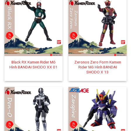
Black RX Kamen Rider Mô
Zeronos Zero Form Kamen
Hình BANDAI SHODO XX 01
Rider Mô Hình BANDAI
SHODO X 13