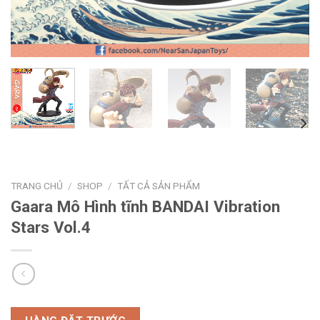
TRANG CHỦ
/
SHOP
/
TẤT CẢ SẢN PHẨM
Gaara Mô Hình tĩnh BANDAI Vibration
Stars Vol.4