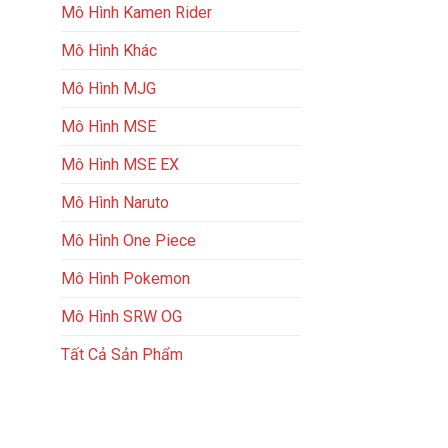
Mô Hình Kamen Rider
Mô Hình Khác
Mô Hình MJG
Mô Hình MSE
Mô Hình MSE EX
Mô Hình Naruto
Mô Hình One Piece
Mô Hình Pokemon
Mô Hình SRW OG
Tất Cả Sản Phẩm