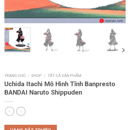
TRANG CHỦ
/
SHOP
/
TẤT CẢ SẢN PHẨM
Uchida Itachi Mô Hình Tĩnh Banpresto
BANDAI Naruto Shippuden