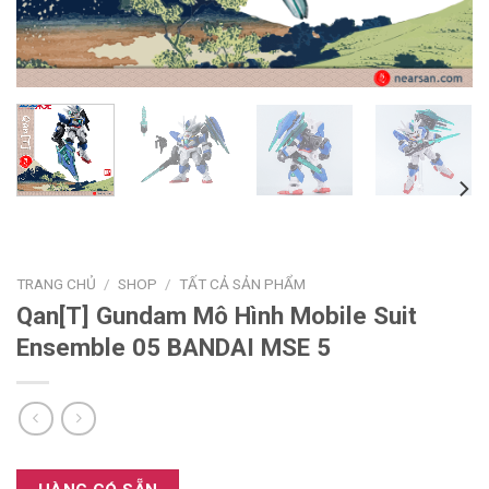
TRANG CHỦ
/
SHOP
/
TẤT CẢ SẢN PHẨM
Qan[T] Gundam Mô Hình Mobile Suit
Ensemble 05 BANDAI MSE 5