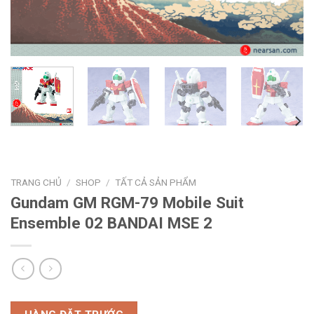
TRANG CHỦ
/
SHOP
/
TẤT CẢ SẢN PHẨM
Gundam GM RGM-79 Mobile Suit
Ensemble 02 BANDAI MSE 2