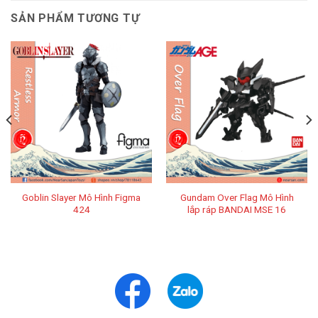
SẢN PHẨM TƯƠNG TỰ
Goblin Slayer Mô Hình Figma
Gundam Over Flag Mô Hình
424
lắp ráp BANDAI MSE 16