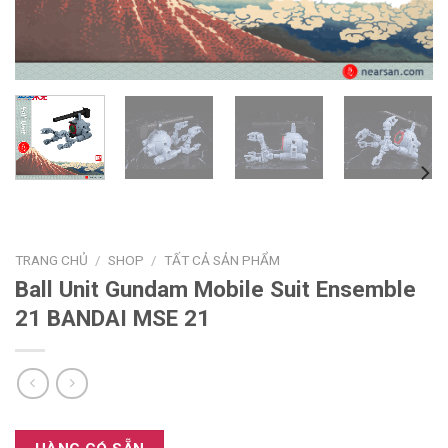
TRANG CHỦ
/
SHOP
/
TẤT CẢ SẢN PHẨM
Ball Unit Gundam Mobile Suit Ensemble
21 BANDAI MSE 21