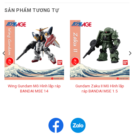
SẢN PHẨM TƯƠNG TỰ
Wing Gundam Mô Hình lắp ráp
Gundam Zaku II Mô Hình lắp
BANDAI MSE 14
ráp BANDAI MSE 1.5