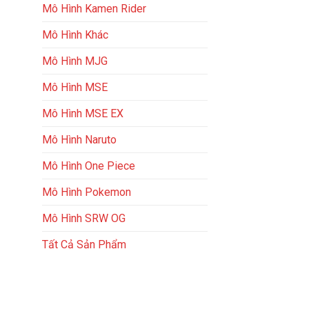
Mô Hình Kamen Rider
Mô Hình Khác
Mô Hình MJG
Mô Hình MSE
Mô Hình MSE EX
Mô Hình Naruto
Mô Hình One Piece
Mô Hình Pokemon
Mô Hình SRW OG
Tất Cả Sản Phẩm