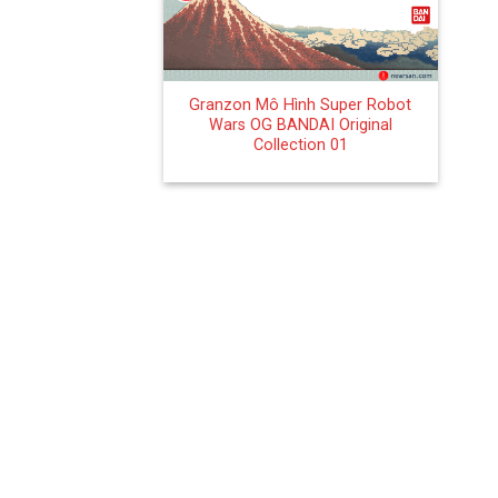
+
Granzon Mô Hình Super Robot
Wars OG BANDAI Original
Collection 01