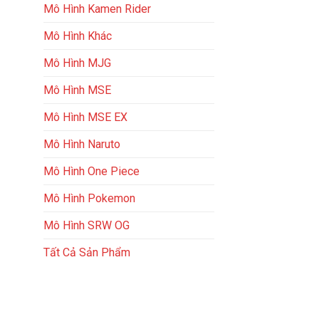
Mô Hình Kamen Rider
Mô Hình Khác
Mô Hình MJG
Mô Hình MSE
Mô Hình MSE EX
Mô Hình Naruto
Mô Hình One Piece
Mô Hình Pokemon
Mô Hình SRW OG
Tất Cả Sản Phẩm