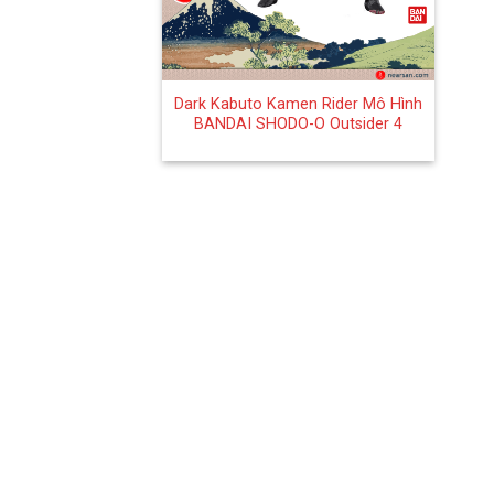
+
Dark Kabuto Kamen Rider Mô Hình
BANDAI SHODO-O Outsider 4