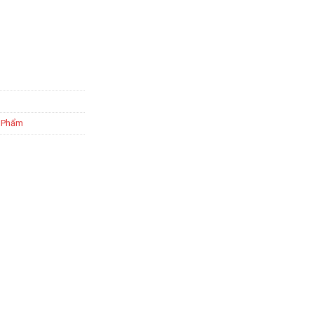
n Phẩm