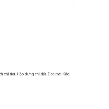
 chi tiết. Hộp đựng chi tiết. Dao rọc. Kéo.