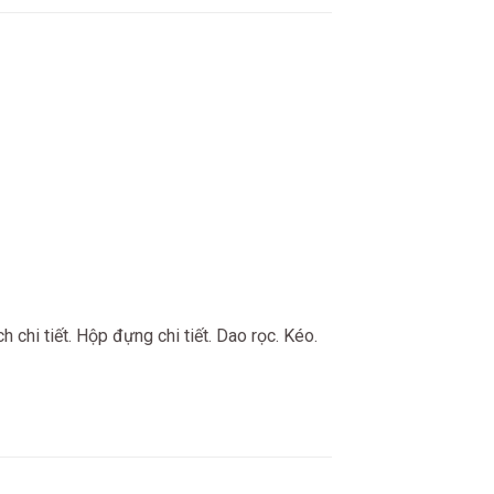
 chi tiết. Hộp đựng chi tiết. Dao rọc. Kéo.