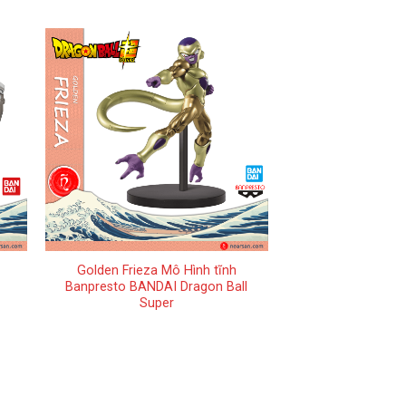
+
Golden Frieza Mô Hình tĩnh
Banpresto BANDAI Dragon Ball
Super